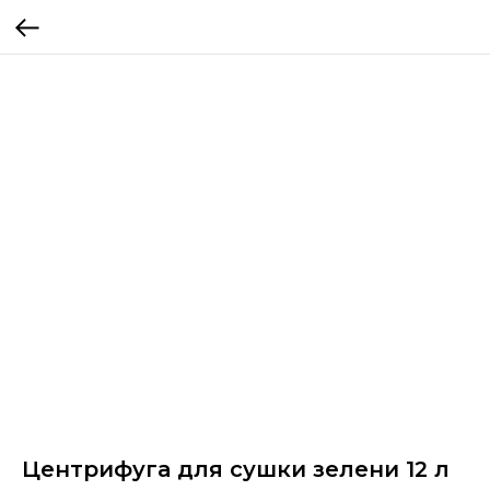
Центрифуга для сушки зелени 12 л