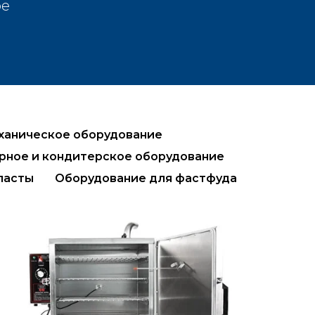
ое
ханическое оборудование
рное и кондитерское оборудование
пасты
Оборудование для фастфуда