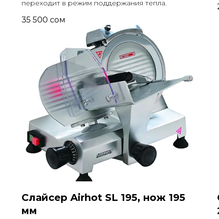
переходит в режим поддержания тепла.
35 500
сом
Слайсер Airhot SL 195, нож 195
мм