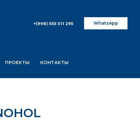
WhatsApp
+(996) 555 511 295
ПРОЕКТЫ
КОНТАКТЫ
HNOHOL