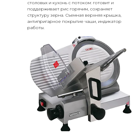
столовых и кухонь с потоком: готовит и
поддерживает рис горячим, сохраняет
структуру зерна. Съемная верхняя крышка,
антипригарное покрытие чаши, индикатор
работы.