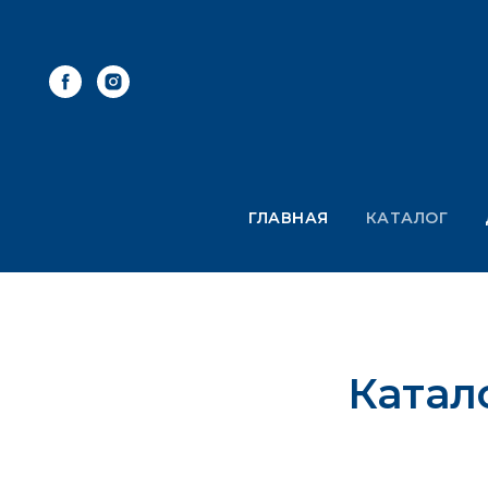
ГЛАВНАЯ
КАТАЛОГ
Катал