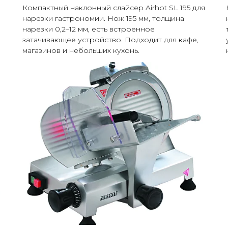
Компактный наклонный слайсер Airhot SL 195 для
нарезки гастрономии. Нож 195 мм, толщина
нарезки 0,2–12 мм, есть встроенное
затачивающее устройство. Подходит для кафе,
магазинов и небольших кухонь.