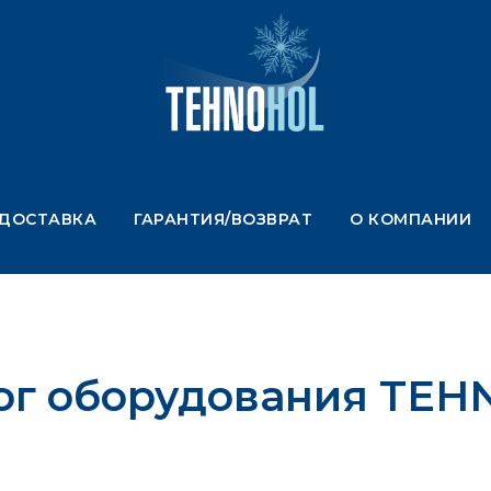
ДОСТАВКА
ГАРАНТИЯ/ВОЗВРАТ
О КОМПАНИИ
ог оборудования TE