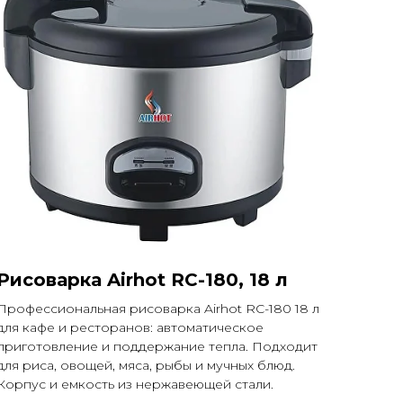
Рисоварка Airhot RC-180, 18 л
Профессиональная рисоварка Airhot RC-180 18 л
для кафе и ресторанов: автоматическое
приготовление и поддержание тепла. Подходит
для риса, овощей, мяса, рыбы и мучных блюд.
Корпус и емкость из нержавеющей стали.