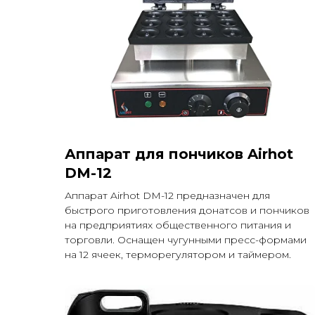
Аппарат для пончиков Airhot
DM-12
Аппарат Airhot DM-12 предназначен для
быстрого приготовления донатсов и пончиков
на предприятиях общественного питания и
торговли. Оснащен чугунными пресс-формами
на 12 ячеек, терморегулятором и таймером.