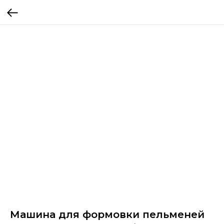
Машина для формовки пельменей