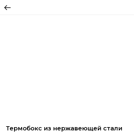
Термобокс из нержавеющей стали