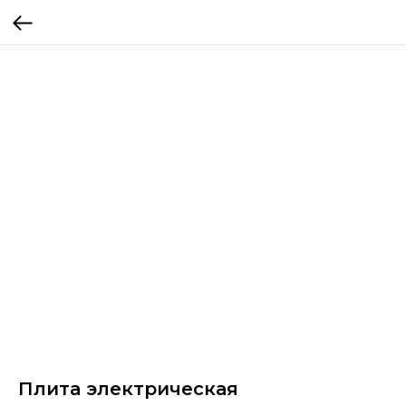
Плита электрическая