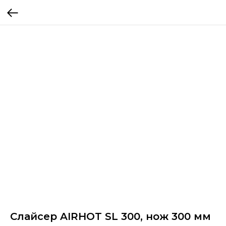
Слайсер AIRHOT SL 300, нож 300 мм