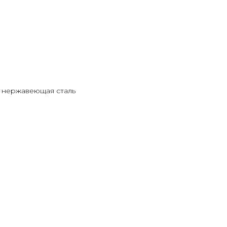
: нержавеющая сталь