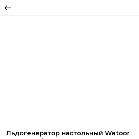
Льдогенератор настольный Watoor