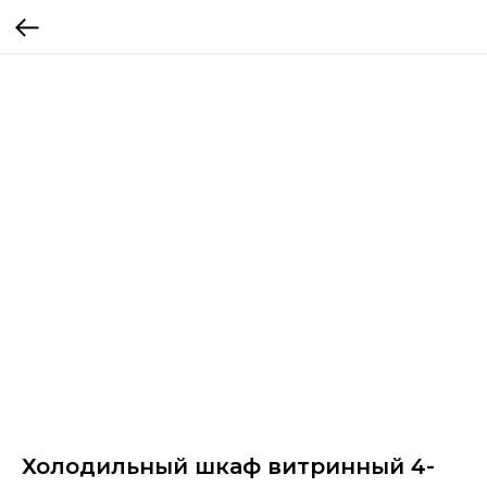
Холодильный шкаф витринный 4-