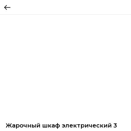
Жарочный шкаф электрический 3