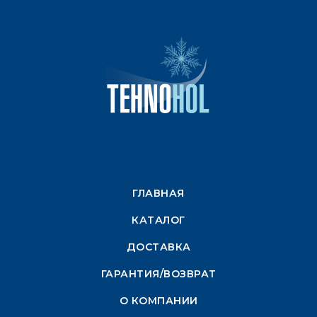
ГЛАВНАЯ
КАТАЛОГ
ДОСТАВКА
ГАРАНТИЯ/ВОЗВРАТ
О КОМПАНИИ