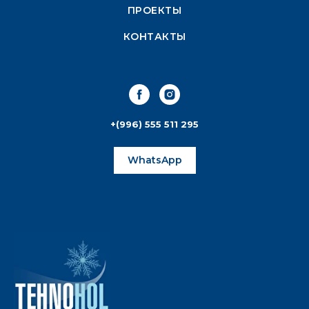
ПРОЕКТЫ
КОНТАКТЫ
+(996) 555 511 295
WhatsApp