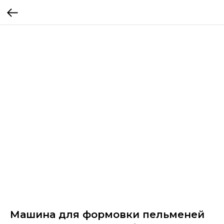
Машина для формовки пельменей