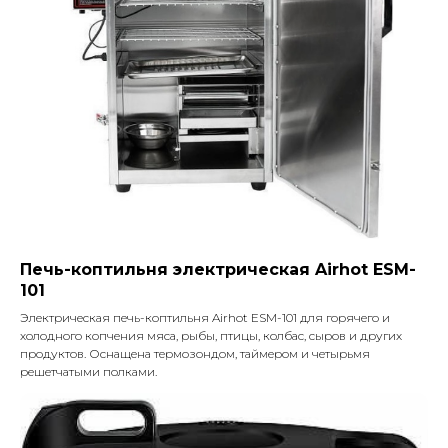
Печь-коптильня электрическая Airhot ESM-
101
Электрическая печь-коптильня Airhot ESM-101 для горячего и
холодного копчения мяса, рыбы, птицы, колбас, сыров и других
продуктов. Оснащена термозондом, таймером и четырьмя
решетчатыми полками.