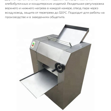
хлебобулочных и кондитерских изделий. Раздельная регулировка
верхнего и нижнего нагрева в каждой камере, отвод пара через
воздуховод, защита от перегрева до 320°C. Подходит для работы на
производстве и в заведениях общепита.