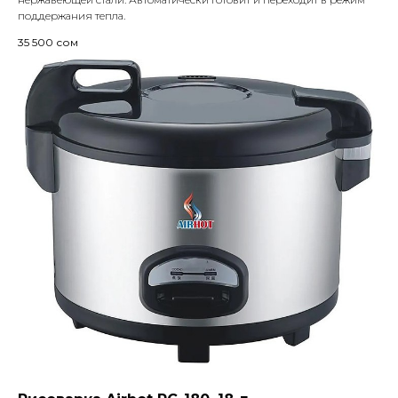
поддержания тепла.
35 500
сом