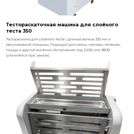
Тестораскаточная машина для слоёного
теста 350
Тестораскатка для слоёного теста с длиной валков 330 мм и
регулировкой толщины. Подходит для самсы, пахлавы, лепёшек,
пиццы и другой выпечки. Исполнение под 220В или 380В
(уточняется при заказе).