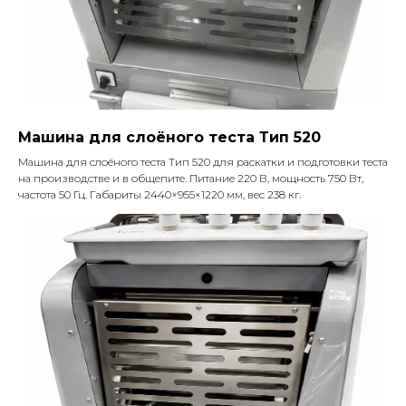
Машина для слоёного теста Тип 520
Машина для слоёного теста Тип 520 для раскатки и подготовки теста
на производстве и в общепите. Питание 220 В, мощность 750 Вт,
частота 50 Гц. Габариты 2440×955×1220 мм, вес 238 кг.