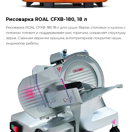
Рисоварка ROAL CFXB-180, 18 л
Рисоварка ROAL CFXB-180 18 л для суши-баров, столовых и кухонь с
потоком: готовит и поддерживает рис горячим, сохраняет структуру
зерна. Съемная верхняя крышка, антипригарное покрытие чаши,
индикатор работы.