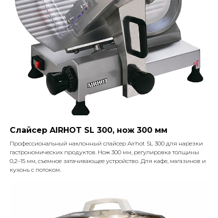
Слайсер AIRHOT SL 300, нож 300 мм
Профессиональный наклонный слайсер Airhot SL 300 для нарезки
гастрономических продуктов. Нож 300 мм, регулировка толщины
0,2–15 мм, съемное затачивающее устройство. Для кафе, магазинов и
кухонь с потоком.