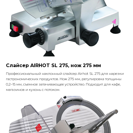
Слайсер AIRHOT SL 275, нож 275 мм
Профессиональный наклонный слайсер Airhot SL 275 для нарезки
гастрономических продуктов. Нож 275 мм, регулировка толщины
0,2–15 мм, съемное затачивающее устройство. Подходит для кафе,
магазинов и кухонь с потоком.