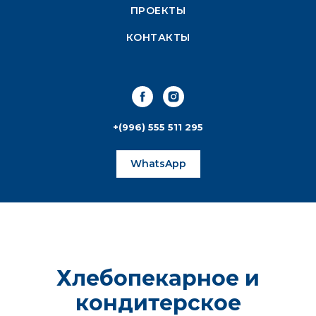
ПРОЕКТЫ
КОНТАКТЫ
+(996) 555 511 295
WhatsApp
Хлебопекарное и
кондитерское