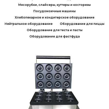
Мясорубки, слайсеры, куттеры и косторезы
Посудомоечные машины
Хлебопекарное и кондитерское оборудование
Нейтральное оборудование
Оборудование для пиццы
Оборудование для теста и пасты
Оборудование для фастфуда