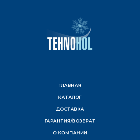
ГЛАВНАЯ
КАТАЛОГ
ДОСТАВКА
ГАРАНТИЯ/ВОЗВРАТ
О КОМПАНИИ