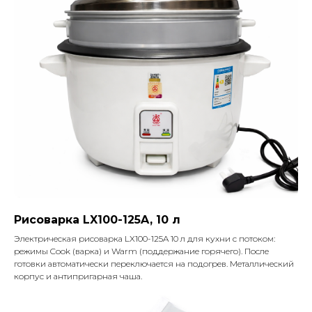
Рисоварка LX100-125A, 10 л
Электрическая рисоварка LX100-125A 10 л для кухни с потоком:
режимы Cook (варка) и Warm (поддержание горячего). После
готовки автоматически переключается на подогрев. Металлический
корпус и антипригарная чаша.