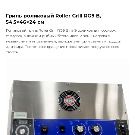
Гриль роликовый Roller Grill RG9 B,
54.5×46×24 см
Роликовый гриль Roller Grill RG9 B на 9 роликов для сосисок,
сарделек, мясных и рыбных батончиков. 2 зоны нагрева с
независимым управлением, терморегулятор и съемный поддон
для жира. Постоянное вращение прожаривает продукт со всех
сторон.