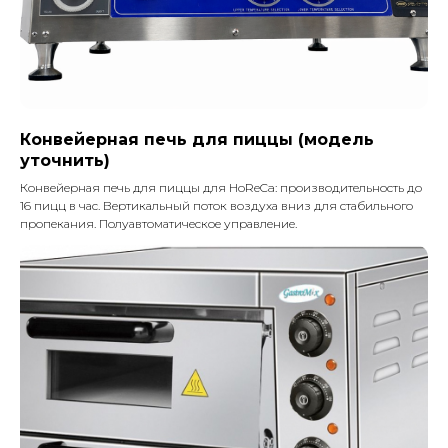
Конвейерная печь для пиццы (модель
уточнить)
Конвейерная печь для пиццы для HoReCa: производительность до
16 пицц в час. Вертикальный поток воздуха вниз для стабильного
пропекания. Полуавтоматическое управление.