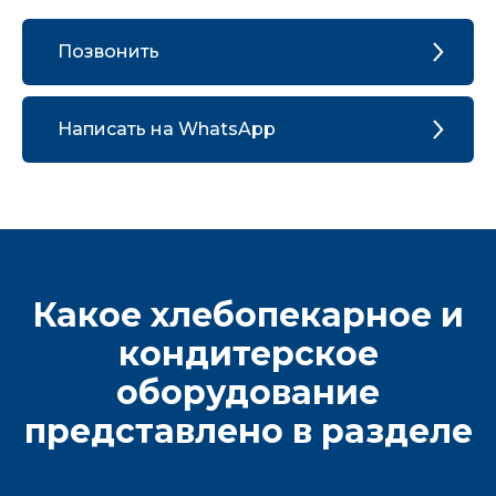
Позвонить
Написать на WhatsApp
Какое хлебопекарное и
кондитерское
оборудование
представлено в разделе