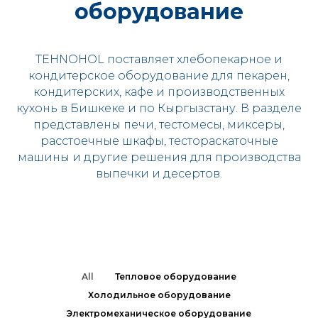
оборудование
TEHNOHOL поставляет хлебопекарное и
кондитерское оборудование для пекарен,
кондитерских, кафе и производственных
кухонь в Бишкеке и по Кыргызстану. В разделе
представлены печи, тестомесы, миксеры,
расстоечные шкафы, тестораскаточные
машины и другие решения для производства
выпечки и десертов.
All
Тепловое оборудование
Холодильное оборудование
Электромеханическое оборудование