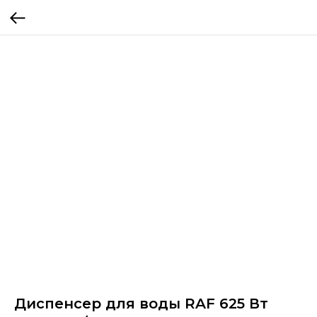
Диспенсер для воды RAF 625 Вт