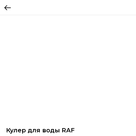
Кулер для воды RAF