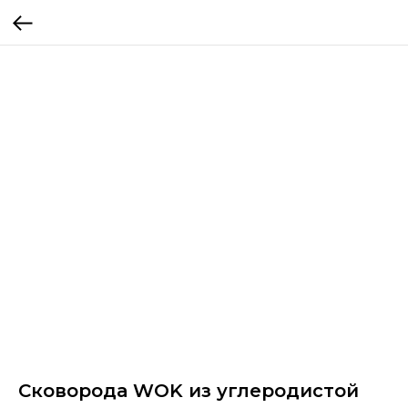
Сковорода WOK из углеродистой