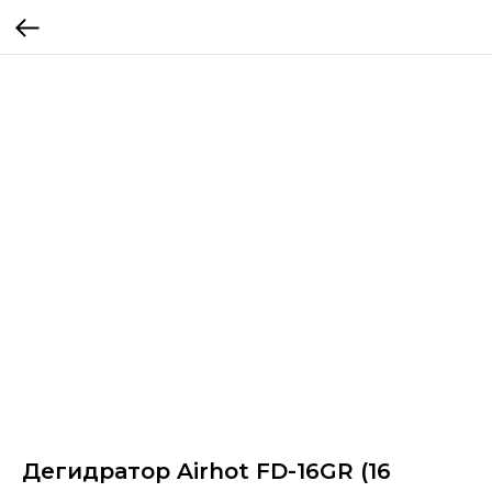
Дегидратор Airhot FD-16GR (16