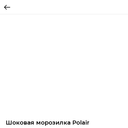
Шоковая морозилка Polair