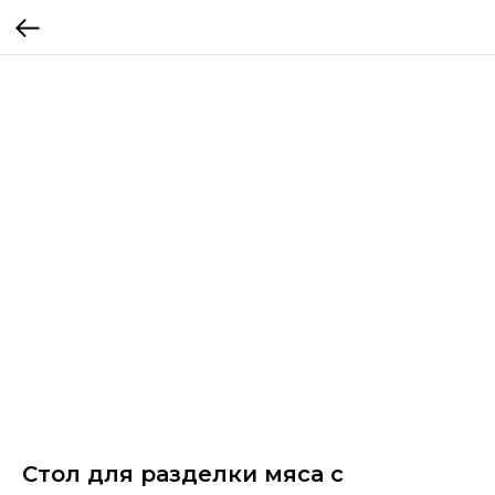
Стол для разделки мяса с