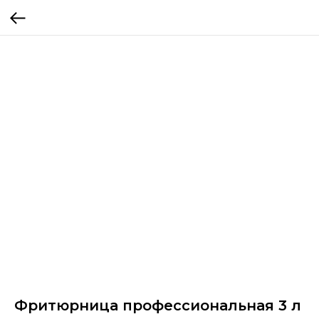
Фритюрница профессиональная 3 л