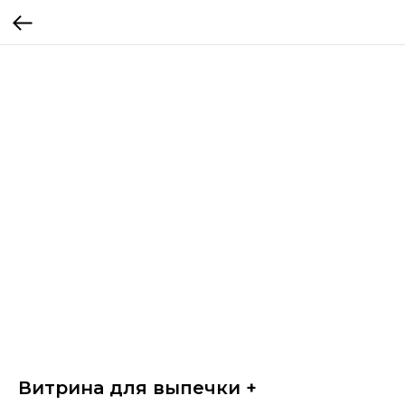
Витрина для выпечки +