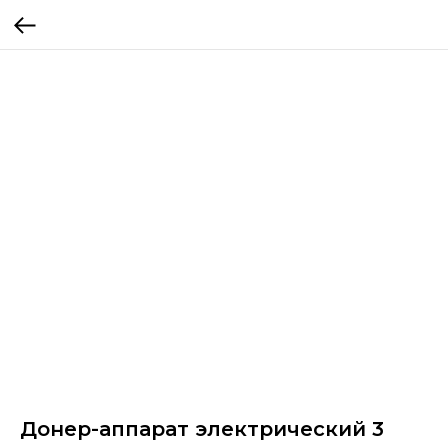
Донер-аппарат электрический 3