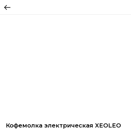
Кофемолка электрическая XEOLEO