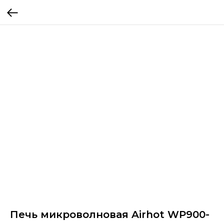
Печь микроволновая Airhot WP900-