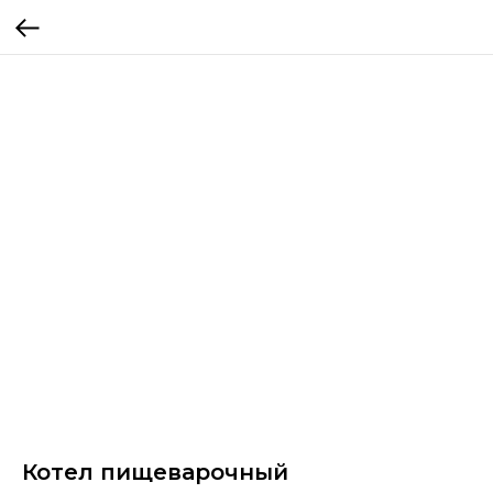
Котел пищеварочный