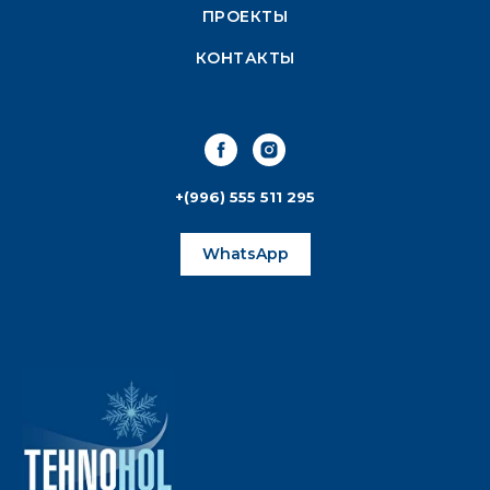
ПРОЕКТЫ
КОНТАКТЫ
+(996) 555 511 295
WhatsApp