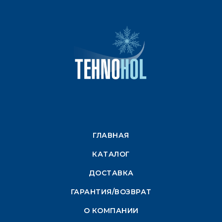
ГЛАВНАЯ
КАТАЛОГ
ДОСТАВКА
ГАРАНТИЯ/ВОЗВРАТ
О КОМПАНИИ